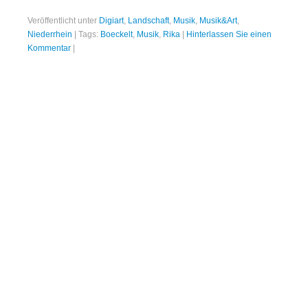
Veröffentlicht unter
Digiart
,
Landschaft
,
Musik
,
Musik&Art
,
Niederrhein
|
Tags:
Boeckelt
,
Musik
,
Rika
|
Hinterlassen Sie einen
Kommentar
|