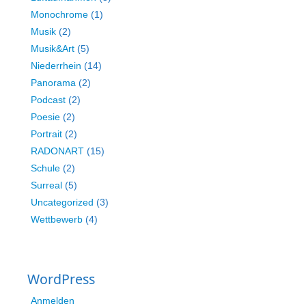
Monochrome
(1)
Musik
(2)
Musik&Art
(5)
Niederrhein
(14)
Panorama
(2)
Podcast
(2)
Poesie
(2)
Portrait
(2)
RADONART
(15)
Schule
(2)
Surreal
(5)
Uncategorized
(3)
Wettbewerb
(4)
WordPress
Anmelden