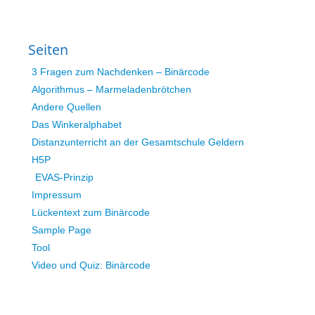
Seiten
3 Fragen zum Nachdenken – Binärcode
Algorithmus – Marmeladenbrötchen
Andere Quellen
Das Winkeralphabet
Distanzunterricht an der Gesamtschule Geldern
H5P
EVAS-Prinzip
Impressum
Lückentext zum Binärcode
Sample Page
Tool
Video und Quiz: Binärcode