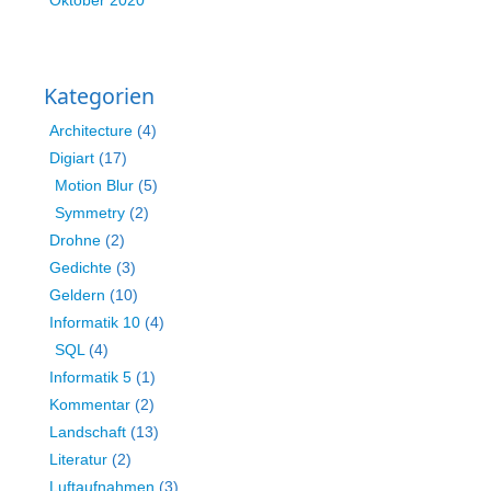
Oktober 2020
Kategorien
Architecture
(4)
Digiart
(17)
Motion Blur
(5)
Symmetry
(2)
Drohne
(2)
Gedichte
(3)
Geldern
(10)
Informatik 10
(4)
SQL
(4)
Informatik 5
(1)
Kommentar
(2)
Landschaft
(13)
Literatur
(2)
Luftaufnahmen
(3)