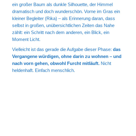
ein großer Baum als dunkle Silhouette, der Himmel
dramatisch und doch wunderschön. Vorne im Gras ein
kleiner Begleiter (Rika) – als Erinnerung daran, dass
selbst in großen, unübersichtlichen Zeiten das Nahe
zählt: ein Schritt nach dem anderen, ein Blick, ein
Moment Licht.
Vielleicht ist das gerade die Aufgabe dieser Phase:
das
Vergangene würdigen, ohne darin zu wohnen – und
nach vorn gehen, obwohl Furcht mitläuft.
Nicht
heldenhaft. Einfach menschlich.