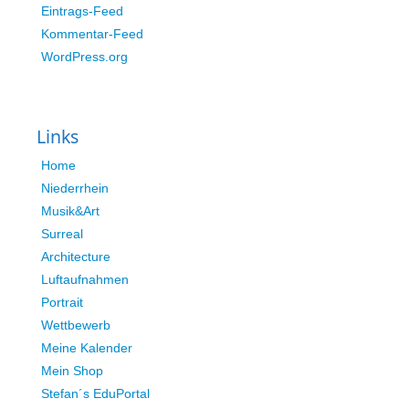
Eintrags-Feed
Kommentar-Feed
WordPress.org
Links
Home
Niederrhein
Musik&Art
Surreal
Architecture
Luftaufnahmen
Portrait
Wettbewerb
Meine Kalender
Mein Shop
Stefan´s EduPortal