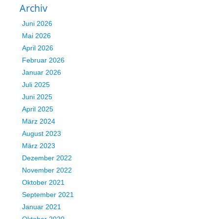
Archiv
Juni 2026
Mai 2026
April 2026
Februar 2026
Januar 2026
Juli 2025
Juni 2025
April 2025
März 2024
August 2023
März 2023
Dezember 2022
November 2022
Oktober 2021
September 2021
Januar 2021