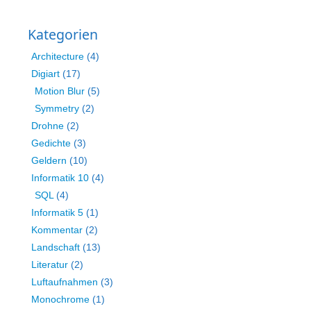
Kategorien
Architecture
(4)
Digiart
(17)
Motion Blur
(5)
Symmetry
(2)
Drohne
(2)
Gedichte
(3)
Geldern
(10)
Informatik 10
(4)
SQL
(4)
Informatik 5
(1)
Kommentar
(2)
Landschaft
(13)
Literatur
(2)
Luftaufnahmen
(3)
Monochrome
(1)