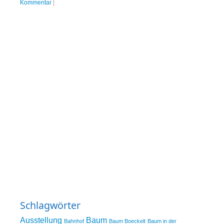
Kommentar
|
Schlagwörter
Ausstellung
Baum
Bahnhof
Baum Boeckelt
Baum in der