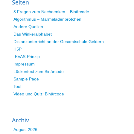
Seiten
3 Fragen zum Nachdenken – Binärcode
Algorithmus – Marmeladenbrötchen
Andere Quellen
Das Winkeralphabet
Distanzunterricht an der Gesamtschule Geldern
H5P
EVAS-Prinzip
Impressum
Lückentext zum Binärcode
Sample Page
Tool
Video und Quiz: Binärcode
Archiv
August 2026