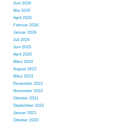
Juni 2026
Mai 2026
April 2026
Februar 2026
Januar 2026
Juli 2025
Juni 2025
April 2025
März 2024
August 2023
März 2023
Dezember 2022
November 2022
Oktober 2021
September 2021
Januar 2021
Oktober 2020