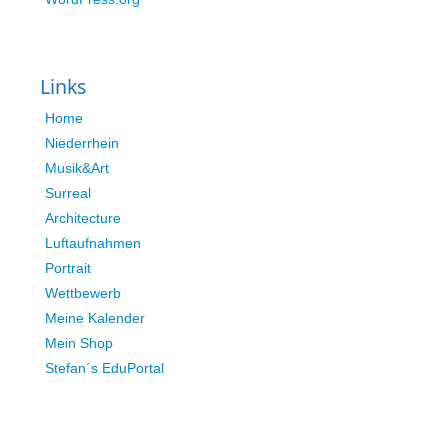
Links
Home
Niederrhein
Musik&Art
Surreal
Architecture
Luftaufnahmen
Portrait
Wettbewerb
Meine Kalender
Mein Shop
Stefan´s EduPortal