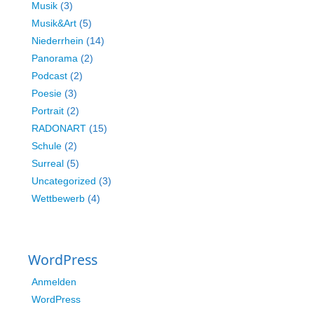
Musik
(3)
Musik&Art
(5)
Niederrhein
(14)
Panorama
(2)
Podcast
(2)
Poesie
(3)
Portrait
(2)
RADONART
(15)
Schule
(2)
Surreal
(5)
Uncategorized
(3)
Wettbewerb
(4)
WordPress
Anmelden
WordPress