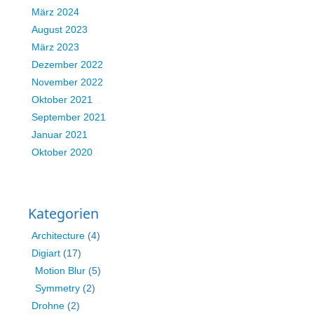
März 2024
August 2023
März 2023
Dezember 2022
November 2022
Oktober 2021
September 2021
Januar 2021
Oktober 2020
Kategorien
Architecture
(4)
Digiart
(17)
Motion Blur
(5)
Symmetry
(2)
Drohne
(2)