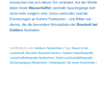
Inzwischen hat sich dieser Ort verändert: Auf der Weide
leben heute
Wasserbüffel
, weshalb Spaziergänge dort
nicht mehr möglich sind. Umso wertvoller sind die
Erinnerungen an frühere Fototouren – und Bilder wie
dieses, die die besondere Atmosphäre der
Boeckelt bei
Geldern
festhalten.
Veröffentlicht unter
Geldern
,
Niederrhein
|
Tags:
Baum in der
Landschaft
,
Boeckelt
,
Boeckelt Geldern
,
Geldern Naturfotografie
,
Landschaftsfotografie Niederrhein
,
Nebel Landschaftsfotografie
,
Sonnenaufgang Niederrhein
|
Hinterlassen Sie einen Kommentar
|