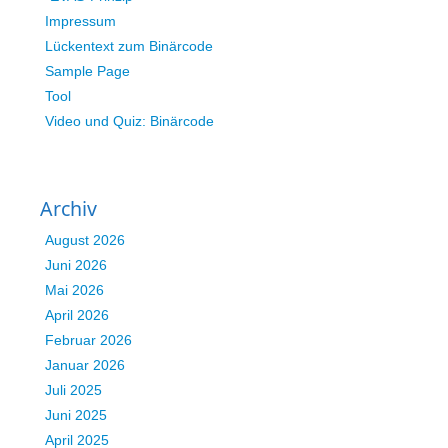
Impressum
Lückentext zum Binärcode
Sample Page
Tool
Video und Quiz: Binärcode
Archiv
August 2026
Juni 2026
Mai 2026
April 2026
Februar 2026
Januar 2026
Juli 2025
Juni 2025
April 2025