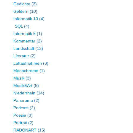
Gedichte
(3)
Geldern
(10)
Informatik 10
(4)
SQL
(4)
Informatik 5
(1)
Kommentar
(2)
Landschaft
(13)
Literatur
(2)
Luftaufnahmen
(3)
Monochrome
(1)
Musik
(3)
Musik&Art
(5)
Niederrhein
(14)
Panorama
(2)
Podcast
(2)
Poesie
(3)
Portrait
(2)
RADONART
(15)