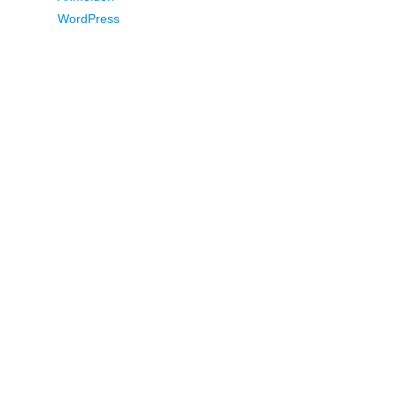
WordPress