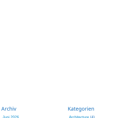
Archiv
Kategorien
Juni 2026
Architecture
(4)