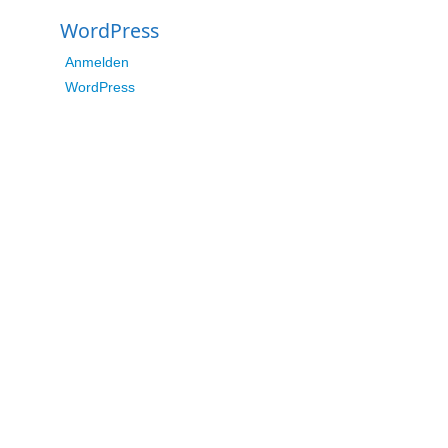
WordPress
Anmelden
WordPress