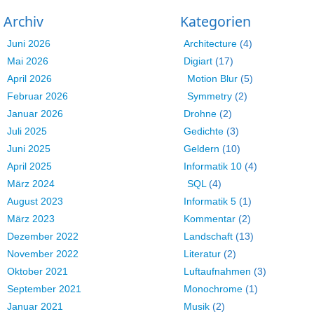
Archiv
Kategorien
Juni 2026
Architecture
(4)
Mai 2026
Digiart
(17)
April 2026
Motion Blur
(5)
Februar 2026
Symmetry
(2)
Januar 2026
Drohne
(2)
Juli 2025
Gedichte
(3)
Juni 2025
Geldern
(10)
April 2025
Informatik 10
(4)
März 2024
SQL
(4)
August 2023
Informatik 5
(1)
März 2023
Kommentar
(2)
Dezember 2022
Landschaft
(13)
November 2022
Literatur
(2)
Oktober 2021
Luftaufnahmen
(3)
September 2021
Monochrome
(1)
Januar 2021
Musik
(2)