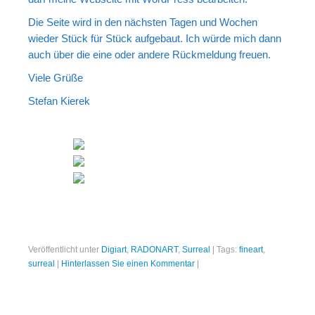
Die Seite wird in den nächsten Tagen und Wochen
wieder Stück für Stück aufgebaut. Ich würde mich dann
auch über die eine oder andere Rückmeldung freuen.
Viele Grüße
Stefan Kierek
Veröffentlicht unter
Digiart
,
RADONART
,
Surreal
|
Tags:
fineart
,
surreal
|
Hinterlassen Sie einen Kommentar
|