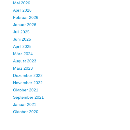
Mai 2026
April 2026
Februar 2026
Januar 2026
Juli 2025
Juni 2025
April 2025
März 2024
August 2023
März 2023
Dezember 2022
November 2022
Oktober 2021
September 2021
Januar 2021
Oktober 2020