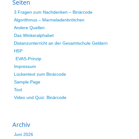
Seiten
3 Fragen zum Nachdenken – Binärcode
Algorithmus – Marmeladenbrötchen
Andere Quellen
Das Winkeralphabet
Distanzunterricht an der Gesamtschule Geldern
H5P
EVAS-Prinzip
Impressum
Lückentext zum Binärcode
Sample Page
Tool
Video und Quiz: Binärcode
Archiv
Juni 2026