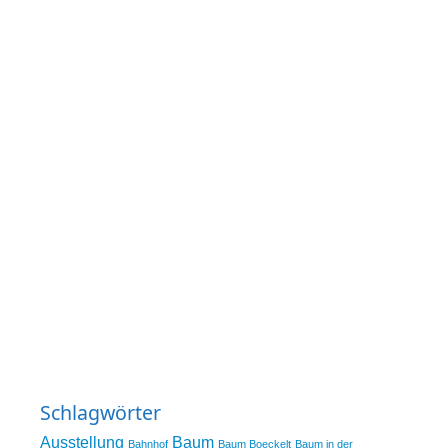
Schlagwörter
Ausstellung
Baum
Bahnhof
Baum Boeckelt
Baum in der