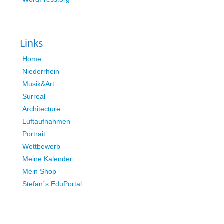
Links
Home
Niederrhein
Musik&Art
Surreal
Architecture
Luftaufnahmen
Portrait
Wettbewerb
Meine Kalender
Mein Shop
Stefan´s EduPortal