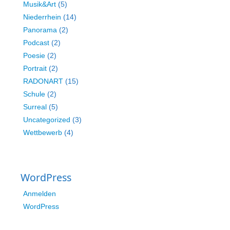
Musik&Art
(5)
Niederrhein
(14)
Panorama
(2)
Podcast
(2)
Poesie
(2)
Portrait
(2)
RADONART
(15)
Schule
(2)
Surreal
(5)
Uncategorized
(3)
Wettbewerb
(4)
WordPress
Anmelden
WordPress