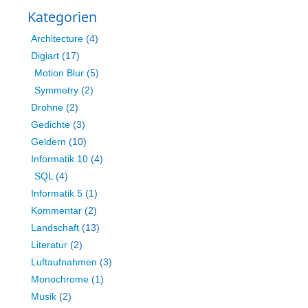
Kategorien
Architecture
(4)
Digiart
(17)
Motion Blur
(5)
Symmetry
(2)
Drohne
(2)
Gedichte
(3)
Geldern
(10)
Informatik 10
(4)
SQL
(4)
Informatik 5
(1)
Kommentar
(2)
Landschaft
(13)
Literatur
(2)
Luftaufnahmen
(3)
Monochrome
(1)
Musik
(2)