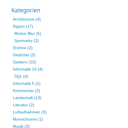
Kategorien
Architecture
(4)
Digiart
(17)
Motion Blur
(5)
Symmetry
(2)
Drohne
(2)
Gedichte
(3)
Geldern
(10)
Informatik 10
(4)
SQL
(4)
Informatik 5
(1)
Kommentar
(2)
Landschaft
(13)
Literatur
(2)
Luftaufnahmen
(3)
Monochrome
(1)
Musik
(3)