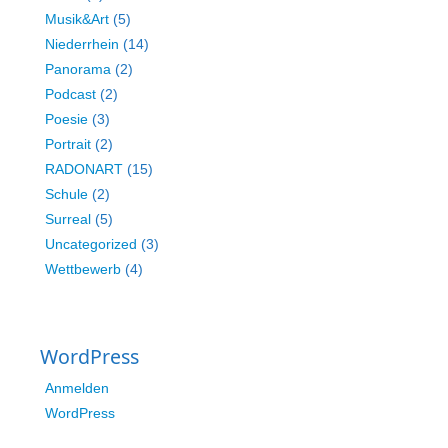
Musik&Art
(5)
Niederrhein
(14)
Panorama
(2)
Podcast
(2)
Poesie
(3)
Portrait
(2)
RADONART
(15)
Schule
(2)
Surreal
(5)
Uncategorized
(3)
Wettbewerb
(4)
WordPress
Anmelden
WordPress