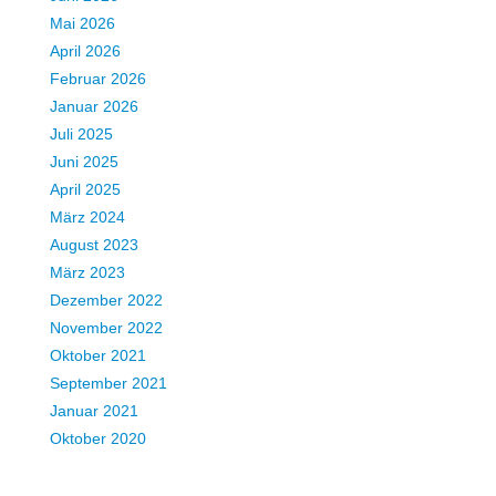
Mai 2026
April 2026
Februar 2026
Januar 2026
Juli 2025
Juni 2025
April 2025
März 2024
August 2023
März 2023
Dezember 2022
November 2022
Oktober 2021
September 2021
Januar 2021
Oktober 2020