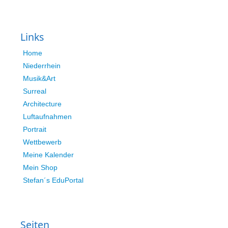
Links
Home
Niederrhein
Musik&Art
Surreal
Architecture
Luftaufnahmen
Portrait
Wettbewerb
Meine Kalender
Mein Shop
Stefan´s EduPortal
Seiten