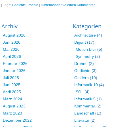
e
|
Tags:
Gedichte
,
Poesie
|
Hinterlassen Sie einen Kommentar
|
Archiv
Kategorien
August 2026
Architecture
(4)
Juni 2026
Digiart
(17)
Mai 2026
Motion Blur
(5)
April 2026
Symmetry
(2)
Februar 2026
Drohne
(2)
Januar 2026
Gedichte
(3)
Juli 2025
Geldern
(10)
Juni 2025
Informatik 10
(4)
April 2025
SQL
(4)
März 2024
Informatik 5
(1)
August 2023
Kommentar
(2)
März 2023
Landschaft
(13)
Dezember 2022
Literatur
(2)