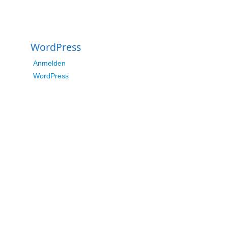
WordPress
Anmelden
WordPress