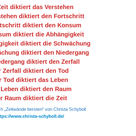
Zeit diktiert das Verstehen
tehen diktiert den Fortschritt
tschritt diktiert den Konsum
um diktiert die Abhängigkeit
igkeit diktiert die Schwächung
chung diktiert den Niedergang
dergang diktiert den Zerfall
 Zerfall diktiert den Tod
r Tod diktiert das Leben
 Leben diktiert den Raum
r Raum diktiert die Zeit
 „Zeitwände bersten“ von Christa Schyboll
tps://www.christa-schyboll.de/