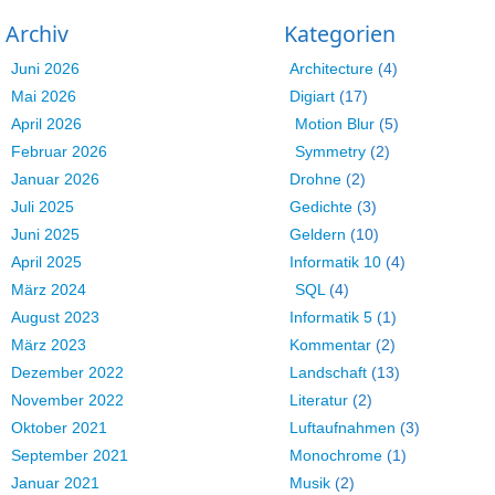
Archiv
Kategorien
Juni 2026
Architecture
(4)
Mai 2026
Digiart
(17)
April 2026
Motion Blur
(5)
Februar 2026
Symmetry
(2)
Januar 2026
Drohne
(2)
Juli 2025
Gedichte
(3)
Juni 2025
Geldern
(10)
April 2025
Informatik 10
(4)
März 2024
SQL
(4)
August 2023
Informatik 5
(1)
März 2023
Kommentar
(2)
Dezember 2022
Landschaft
(13)
November 2022
Literatur
(2)
Oktober 2021
Luftaufnahmen
(3)
September 2021
Monochrome
(1)
Januar 2021
Musik
(2)