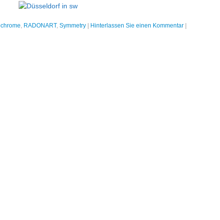
chrome
,
RADONART
,
Symmetry
|
Hinterlassen Sie einen Kommentar
|