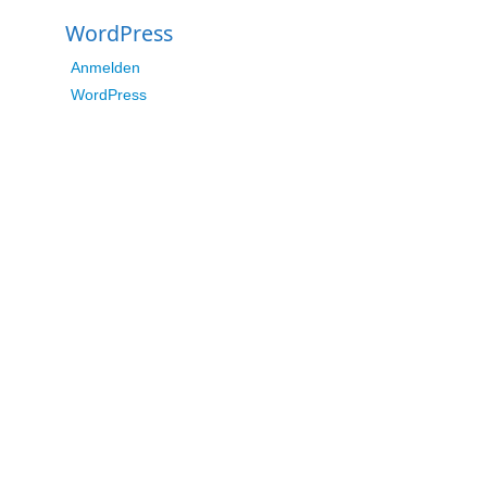
WordPress
Anmelden
WordPress