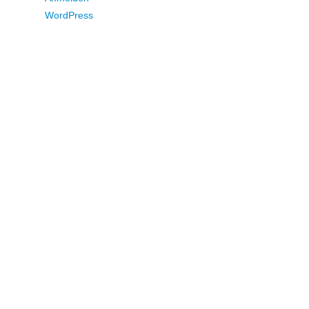
WordPress