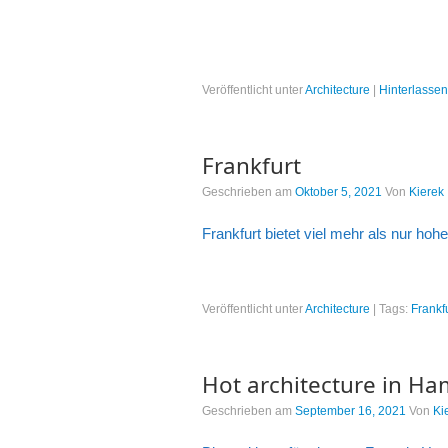
Veröffentlicht unter
Architecture
|
Hinterlasse
Frankfurt
Geschrieben am
Oktober 5, 2021
Von
Kierek
Frankfurt bietet viel mehr als nur hohe
Veröffentlicht unter
Architecture
|
Tags:
Frankf
Hot architecture in H
Geschrieben am
September 16, 2021
Von
Ki