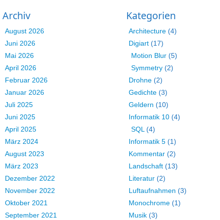
Archiv
Kategorien
August 2026
Architecture
(4)
Juni 2026
Digiart
(17)
Mai 2026
Motion Blur
(5)
April 2026
Symmetry
(2)
Februar 2026
Drohne
(2)
Januar 2026
Gedichte
(3)
Juli 2025
Geldern
(10)
Juni 2025
Informatik 10
(4)
April 2025
SQL
(4)
März 2024
Informatik 5
(1)
August 2023
Kommentar
(2)
März 2023
Landschaft
(13)
Dezember 2022
Literatur
(2)
November 2022
Luftaufnahmen
(3)
Oktober 2021
Monochrome
(1)
September 2021
Musik
(3)