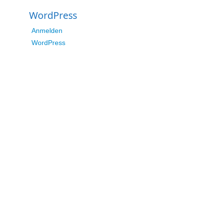
WordPress
Anmelden
WordPress