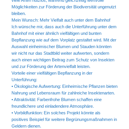
viele Arten nutzlos, während gleichzeitig wertvolle
Möglichkeiten zur Förderung der Biodiversität ungenutzt
bleiben.
Mein Wunsch: Mehr Vielfalt auch unter dem Bahnhof
Ich wünsche mir, dass auch die Unterführung unter dem
Bahnhof mit einer ähnlich vielfältigen und bunten
Bepflanzung wie auf dem Vorplatz gestaltet wird. Mit der
Auswahl einheimischer Blumen und Stauden könnten
wir nicht nur das Stadtbild weiter aufwerten, sondern
auch einen wichtigen Beitrag zum Schutz von Insekten
und zur Förderung der Artenvielfalt leisten.
Vorteile einer vielfältigen Bepflanzung in der
Unterführung:
• Ökologische Aufwertung: Einheimische Pflanzen bieten
Nahrung und Lebensraum für zahlreiche Insektenarten.
• Attraktivität: Farbenfrohe Blumen schaffen eine
freundlichere und einladendere Atmosphäre.
• Vorbildfunktion: Ein solches Projekt könnte als
positives Beispiel für weitere Begrünungsmaßnahmen in
Geldern dienen.