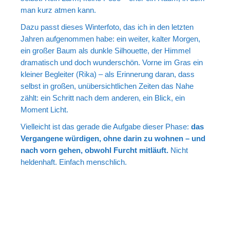
man kurz atmen kann.
Dazu passt dieses Winterfoto, das ich in den letzten
Jahren aufgenommen habe: ein weiter, kalter Morgen,
ein großer Baum als dunkle Silhouette, der Himmel
dramatisch und doch wunderschön. Vorne im Gras ein
kleiner Begleiter (Rika) – als Erinnerung daran, dass
selbst in großen, unübersichtlichen Zeiten das Nahe
zählt: ein Schritt nach dem anderen, ein Blick, ein
Moment Licht.
Vielleicht ist das gerade die Aufgabe dieser Phase:
das
Vergangene würdigen, ohne darin zu wohnen – und
nach vorn gehen, obwohl Furcht mitläuft.
Nicht
heldenhaft. Einfach menschlich.