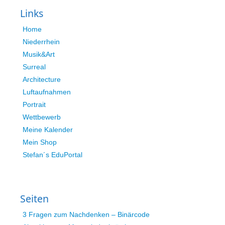
Links
Home
Niederrhein
Musik&Art
Surreal
Architecture
Luftaufnahmen
Portrait
Wettbewerb
Meine Kalender
Mein Shop
Stefan´s EduPortal
Seiten
3 Fragen zum Nachdenken – Binärcode