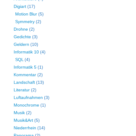
Digiart
(17)
Motion Blur
(5)
Symmetry
(2)
Drohne
(2)
Gedichte
(3)
Geldern
(10)
Informatik 10
(4)
SQL
(4)
Informatik 5
(1)
Kommentar
(2)
Landschaft
(13)
Literatur
(2)
Luftaufnahmen
(3)
Monochrome
(1)
Musik
(2)
Musik&Art
(5)
Niederrhein
(14)
Panorama
(2)