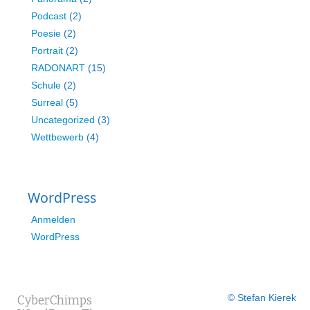
Podcast
(2)
Poesie
(2)
Portrait
(2)
RADONART
(15)
Schule
(2)
Surreal
(5)
Uncategorized
(3)
Wettbewerb
(4)
WordPress
Anmelden
WordPress
© Stefan Kierek
CyberChimps