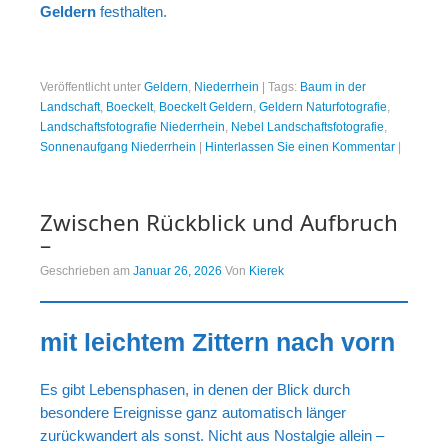
Geldern
festhalten.
Veröffentlicht unter
Geldern
,
Niederrhein
|
Tags:
Baum in der
Landschaft
,
Boeckelt
,
Boeckelt Geldern
,
Geldern Naturfotografie
,
Landschaftsfotografie Niederrhein
,
Nebel Landschaftsfotografie
,
Sonnenaufgang Niederrhein
|
Hinterlassen Sie einen Kommentar
|
Zwischen Rückblick und Aufbruch
–
Geschrieben am
Januar 26, 2026
Von
Kierek
mit leichtem Zittern nach vorn
Es gibt Lebensphasen, in denen der Blick durch
besondere Ereignisse ganz automatisch länger
zurückwandert als sonst. Nicht aus Nostalgie allein –