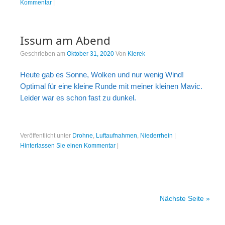
Kommentar
|
Issum am Abend
Geschrieben am
Oktober 31, 2020
Von
Kierek
Heute gab es Sonne, Wolken und nur wenig Wind!
Optimal für eine kleine Runde mit meiner kleinen Mavic.
Leider war es schon fast zu dunkel.
Veröffentlicht unter
Drohne
,
Luftaufnahmen
,
Niederrhein
|
Hinterlassen Sie einen Kommentar
|
Nächste Seite »