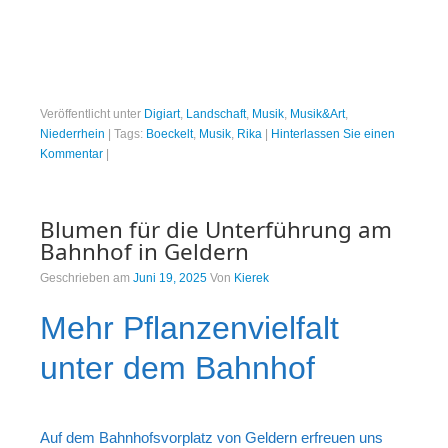
Veröffentlicht unter
Digiart
,
Landschaft
,
Musik
,
Musik&Art
,
Niederrhein
|
Tags:
Boeckelt
,
Musik
,
Rika
|
Hinterlassen Sie einen
Kommentar
|
Blumen für die Unterführung am
Bahnhof in Geldern
Geschrieben am
Juni 19, 2025
Von
Kierek
Mehr Pflanzenvielfalt
unter dem Bahnhof
Auf dem Bahnhofsvorplatz von Geldern erfreuen uns