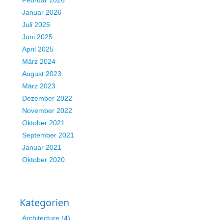
Februar 2026
Januar 2026
Juli 2025
Juni 2025
April 2025
März 2024
August 2023
März 2023
Dezember 2022
November 2022
Oktober 2021
September 2021
Januar 2021
Oktober 2020
Kategorien
Architecture
(4)