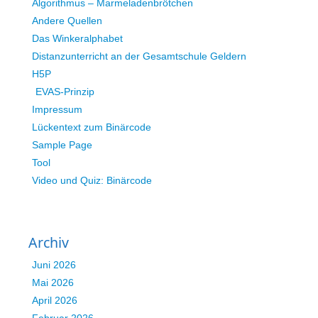
Algorithmus – Marmeladenbrötchen
Andere Quellen
Das Winkeralphabet
Distanzunterricht an der Gesamtschule Geldern
H5P
EVAS-Prinzip
Impressum
Lückentext zum Binärcode
Sample Page
Tool
Video und Quiz: Binärcode
Archiv
Juni 2026
Mai 2026
April 2026