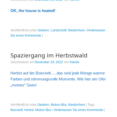
OK, the house is heated!
Veröffentlicht unter
Geldern
,
Landschaft
,
Niederrhein
|
Hinterlassen
Sie einen Kommentar
|
Spaziergang im Herbstwald
Geschrieben am
November 18, 2022
Von
Kierek
Herbst auf der Boeckelt…..das sind jede Menge warme
Farben und stimmungsvolle Momente. Wie hier am Ufer
„meines“ Sees!
Veröffentlicht unter
Geldern
,
Motion Blur
,
Niederrhein
|
Tags:
Boeckelt
,
Herbst
,
Motion Blur
|
Hinterlassen Sie einen Kommentar
|