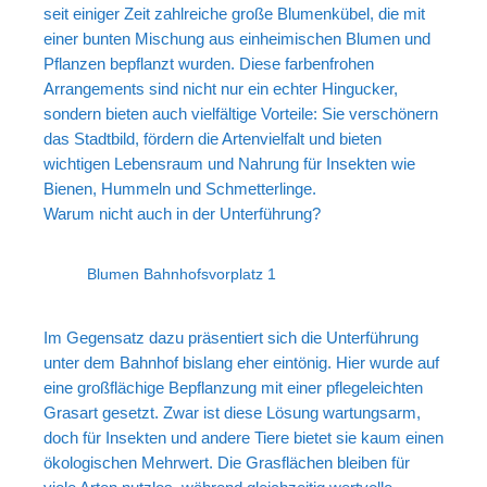
seit einiger Zeit zahlreiche große Blumenkübel, die mit
einer bunten Mischung aus einheimischen Blumen und
Pflanzen bepflanzt wurden. Diese farbenfrohen
Arrangements sind nicht nur ein echter Hingucker,
sondern bieten auch vielfältige Vorteile: Sie verschönern
das Stadtbild, fördern die Artenvielfalt und bieten
wichtigen Lebensraum und Nahrung für Insekten wie
Bienen, Hummeln und Schmetterlinge.
Warum nicht auch in der Unterführung?
Blumen Bahnhofsvorplatz 1
Im Gegensatz dazu präsentiert sich die Unterführung
unter dem Bahnhof bislang eher eintönig. Hier wurde auf
eine großflächige Bepflanzung mit einer pflegeleichten
Grasart gesetzt. Zwar ist diese Lösung wartungsarm,
doch für Insekten und andere Tiere bietet sie kaum einen
ökologischen Mehrwert. Die Grasflächen bleiben für