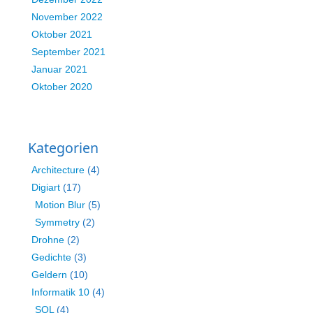
November 2022
Oktober 2021
September 2021
Januar 2021
Oktober 2020
Kategorien
Architecture
(4)
Digiart
(17)
Motion Blur
(5)
Symmetry
(2)
Drohne
(2)
Gedichte
(3)
Geldern
(10)
Informatik 10
(4)
SQL
(4)