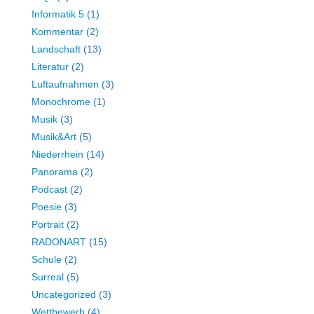
Informatik 5
(1)
Kommentar
(2)
Landschaft
(13)
Literatur
(2)
Luftaufnahmen
(3)
Monochrome
(1)
Musik
(3)
Musik&Art
(5)
Niederrhein
(14)
Panorama
(2)
Podcast
(2)
Poesie
(3)
Portrait
(2)
RADONART
(15)
Schule
(2)
Surreal
(5)
Uncategorized
(3)
Wettbewerb
(4)