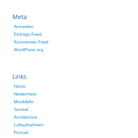
Meta
Anmelden
Eintrags-Feed
Kommentar-Feed
WordPress.org
Links
Home
Niederrhein
Musik&Art
Surreal
Architecture
Luftaufnahmen
Portrait