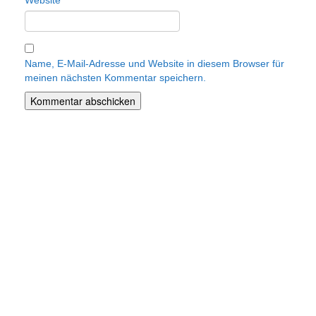
Website
Name, E-Mail-Adresse und Website in diesem Browser für
meinen nächsten Kommentar speichern.