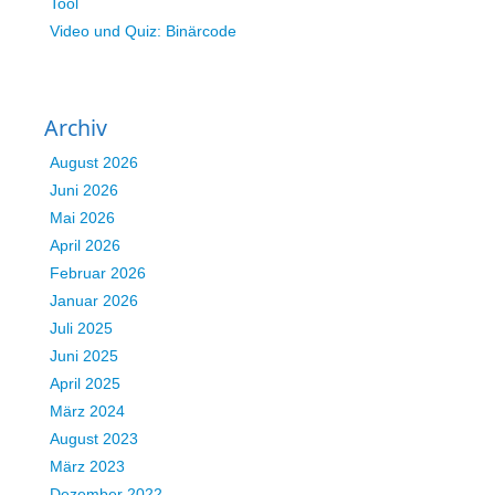
Tool
Video und Quiz: Binärcode
Archiv
August 2026
Juni 2026
Mai 2026
April 2026
Februar 2026
Januar 2026
Juli 2025
Juni 2025
April 2025
März 2024
August 2023
März 2023
Dezember 2022