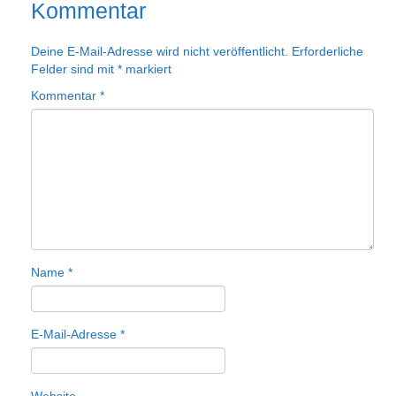
Kommentar
Deine E-Mail-Adresse wird nicht veröffentlicht.
Erforderliche
Felder sind mit
*
markiert
Kommentar
*
Name
*
E-Mail-Adresse
*