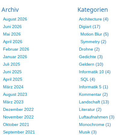
Archiv
Kategorien
August 2026
Architecture
(4)
Juni 2026
Digiart
(17)
Mai 2026
Motion Blur
(5)
April 2026
Symmetry
(2)
Februar 2026
Drohne
(2)
Januar 2026
Gedichte
(3)
Juli 2025
Geldern
(10)
Juni 2025
Informatik 10
(4)
April 2025
SQL
(4)
März 2024
Informatik 5
(1)
August 2023
Kommentar
(2)
März 2023
Landschaft
(13)
Dezember 2022
Literatur
(2)
November 2022
Luftaufnahmen
(3)
Oktober 2021
Monochrome
(1)
September 2021
Musik
(3)