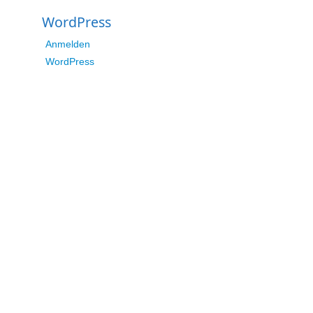
WordPress
Anmelden
WordPress