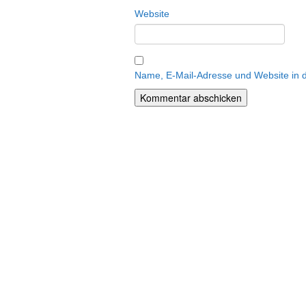
Website
Name, E-Mail-Adresse und Website in 