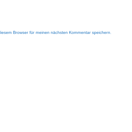
diesem Browser für meinen nächsten Kommentar speichern.