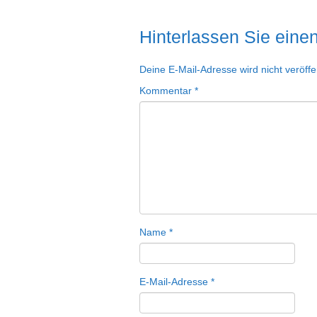
Hinterlassen Sie ein
Deine E-Mail-Adresse wird nicht veröffen
Kommentar
*
Name
*
E-Mail-Adresse
*