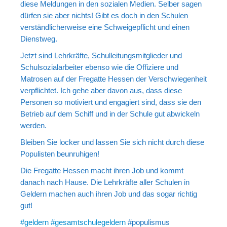
diese Meldungen in den sozialen Medien. Selber sagen
dürfen sie aber nichts! Gibt es doch in den Schulen
verständlicherweise eine Schweigepflicht und einen
Dienstweg.
Jetzt sind Lehrkräfte, Schulleitungsmitglieder und
Schulsozialarbeiter ebenso wie die Offiziere und
Matrosen auf der Fregatte Hessen der Verschwiegenheit
verpflichtet. Ich gehe aber davon aus, dass diese
Personen so motiviert und engagiert sind, dass sie den
Betrieb auf dem Schiff und in der Schule gut abwickeln
werden.
Bleiben Sie locker und lassen Sie sich nicht durch diese
Populisten beunruhigen!
Die Fregatte Hessen macht ihren Job und kommt
danach nach Hause. Die Lehrkräfte aller Schulen in
Geldern machen auch ihren Job und das sogar richtig
gut!
#geldern
#gesamtschulegeldern
#populismus