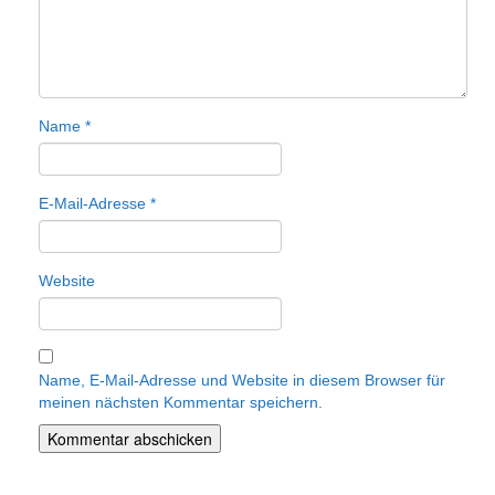
Name
*
E-Mail-Adresse
*
Website
Name, E-Mail-Adresse und Website in diesem Browser für
meinen nächsten Kommentar speichern.