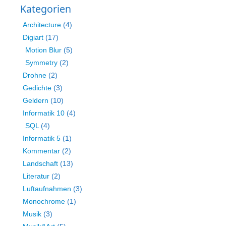
Kategorien
Architecture
(4)
Digiart
(17)
Motion Blur
(5)
Symmetry
(2)
Drohne
(2)
Gedichte
(3)
Geldern
(10)
Informatik 10
(4)
SQL
(4)
Informatik 5
(1)
Kommentar
(2)
Landschaft
(13)
Literatur
(2)
Luftaufnahmen
(3)
Monochrome
(1)
Musik
(3)