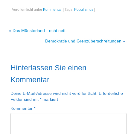
Veröffentlicht unter
Kommentar
|
Tags:
Populismus
|
«
Das Münsterland…echt nett
Demokratie und Grenzüberschreitungen
»
Hinterlassen Sie einen
Kommentar
Deine E-Mail-Adresse wird nicht veröffentlicht.
Erforderliche
Felder sind mit
*
markiert
Kommentar
*