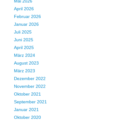
Mai 2026
April 2026
Februar 2026
Januar 2026
Juli 2025
Juni 2025
April 2025
März 2024
August 2023
März 2023
Dezember 2022
November 2022
Oktober 2021
September 2021
Januar 2021
Oktober 2020