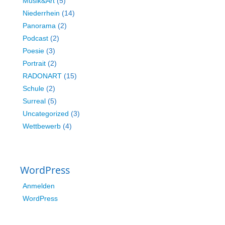
Musik&Art
(5)
Niederrhein
(14)
Panorama
(2)
Podcast
(2)
Poesie
(3)
Portrait
(2)
RADONART
(15)
Schule
(2)
Surreal
(5)
Uncategorized
(3)
Wettbewerb
(4)
WordPress
Anmelden
WordPress