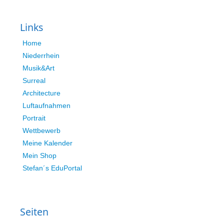
Links
Home
Niederrhein
Musik&Art
Surreal
Architecture
Luftaufnahmen
Portrait
Wettbewerb
Meine Kalender
Mein Shop
Stefan´s EduPortal
Seiten