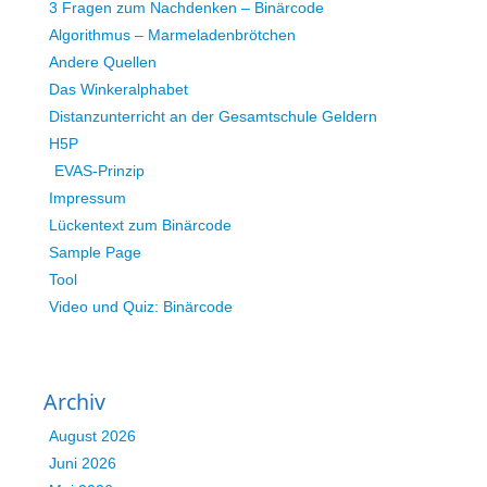
3 Fragen zum Nachdenken – Binärcode
Algorithmus – Marmeladenbrötchen
Andere Quellen
Das Winkeralphabet
Distanzunterricht an der Gesamtschule Geldern
H5P
EVAS-Prinzip
Impressum
Lückentext zum Binärcode
Sample Page
Tool
Video und Quiz: Binärcode
Archiv
August 2026
Juni 2026