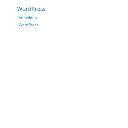
WordPress
Anmelden
WordPress