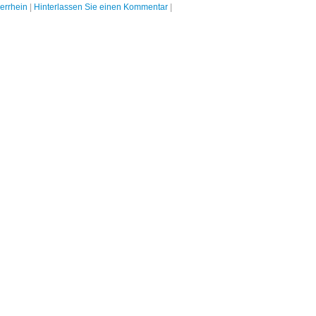
errhein
|
Hinterlassen Sie einen Kommentar
|