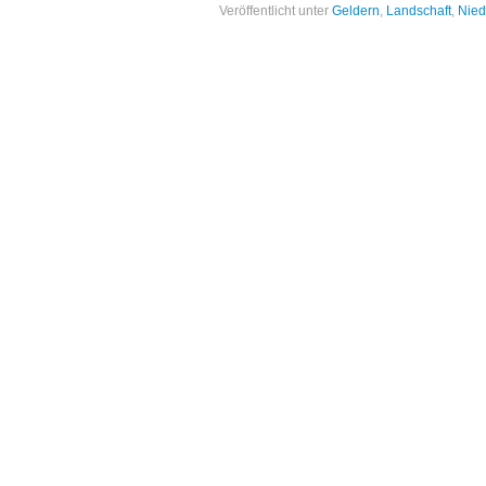
Veröffentlicht unter
Geldern
,
Landschaft
,
Nied