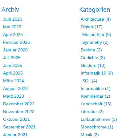
Archiv
Kategorien
Juni 2026
Architecture
(4)
Mai 2026
Digiart
(17)
April 2026
Motion Blur
(5)
Februar 2026
Symmetry
(2)
Januar 2026
Drohne
(2)
Juli 2025
Gedichte
(3)
Juni 2025
Geldern
(10)
April 2025
Informatik 10
(4)
März 2024
SQL
(4)
August 2023
Informatik 5
(1)
März 2023
Kommentar
(2)
Dezember 2022
Landschaft
(13)
November 2022
Literatur
(2)
Oktober 2021
Luftaufnahmen
(3)
September 2021
Monochrome
(1)
Januar 2021
Musik
(2)