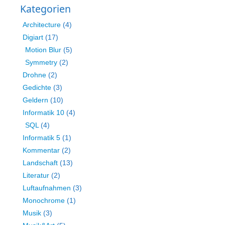
Kategorien
Architecture
(4)
Digiart
(17)
Motion Blur
(5)
Symmetry
(2)
Drohne
(2)
Gedichte
(3)
Geldern
(10)
Informatik 10
(4)
SQL
(4)
Informatik 5
(1)
Kommentar
(2)
Landschaft
(13)
Literatur
(2)
Luftaufnahmen
(3)
Monochrome
(1)
Musik
(3)