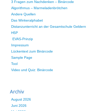
3 Fragen zum Nachdenken – Binärcode
Algorithmus – Marmeladenbrötchen
Andere Quellen
Das Winkeralphabet
Distanzunterricht an der Gesamtschule Geldern
H5P
EVAS-Prinzip
Impressum
Lückentext zum Binärcode
Sample Page
Tool
Video und Quiz: Binärcode
Archiv
August 2026
Juni 2026