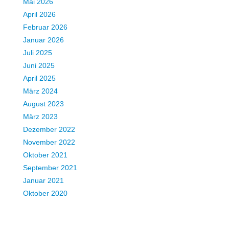
Mai 2026
April 2026
Februar 2026
Januar 2026
Juli 2025
Juni 2025
April 2025
März 2024
August 2023
März 2023
Dezember 2022
November 2022
Oktober 2021
September 2021
Januar 2021
Oktober 2020