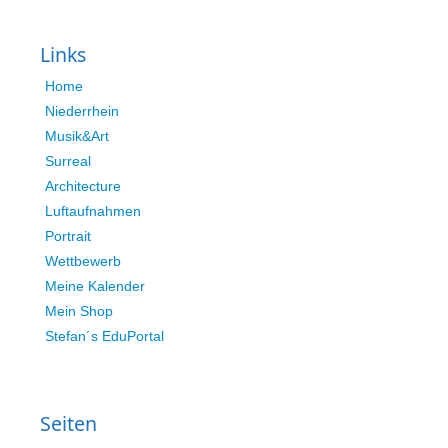
Links
Home
Niederrhein
Musik&Art
Surreal
Architecture
Luftaufnahmen
Portrait
Wettbewerb
Meine Kalender
Mein Shop
Stefan´s EduPortal
Seiten