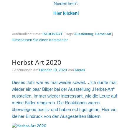
Niederrhein“:
Hier klicken!
Veröffentlicht unter
RADONART
|
Tags:
Ausstellung
,
Herbst-Art
|
Hinterlassen Sie einen Kommentar
|
Herbst-Art 2020
Geschrieben am
Oktober 10, 2020
Von
Kierek
Dieses Jahr war es mal wieder soweit….ich durfte mal
wieder ein paar Bilder bei der Ausstellung „Herbst-Art“
ausstellen. Immer wieder interessant, wie die Leute auf
meine Bilder reagieren. Die Reaktionen waren
überwiegend positiv und haben echt gut getan. Hier ein
kleiner Eindruck von den Ausgestellten Bildern: