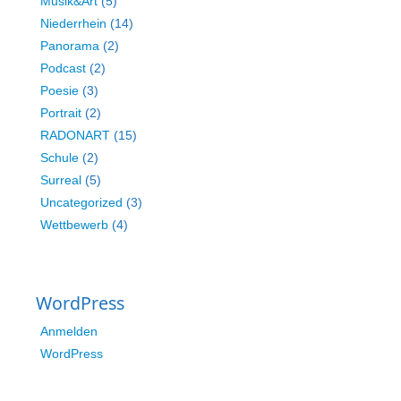
Musik&Art
(5)
Niederrhein
(14)
Panorama
(2)
Podcast
(2)
Poesie
(3)
Portrait
(2)
RADONART
(15)
Schule
(2)
Surreal
(5)
Uncategorized
(3)
Wettbewerb
(4)
WordPress
Anmelden
WordPress