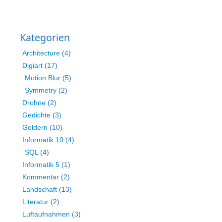
Kategorien
Architecture
(4)
Digiart
(17)
Motion Blur
(5)
Symmetry
(2)
Drohne
(2)
Gedichte
(3)
Geldern
(10)
Informatik 10
(4)
SQL
(4)
Informatik 5
(1)
Kommentar
(2)
Landschaft
(13)
Literatur
(2)
Luftaufnahmen
(3)