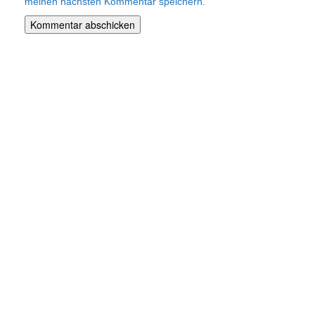
meinen nächsten Kommentar speichern.