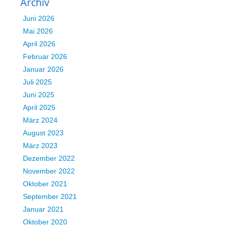
Archiv
Juni 2026
Mai 2026
April 2026
Februar 2026
Januar 2026
Juli 2025
Juni 2025
April 2025
März 2024
August 2023
März 2023
Dezember 2022
November 2022
Oktober 2021
September 2021
Januar 2021
Oktober 2020