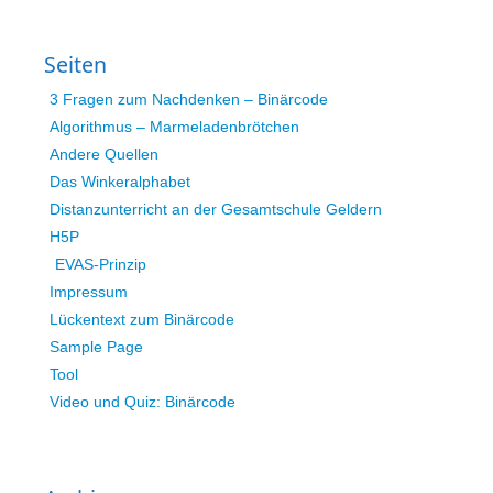
Seiten
3 Fragen zum Nachdenken – Binärcode
Algorithmus – Marmeladenbrötchen
Andere Quellen
Das Winkeralphabet
Distanzunterricht an der Gesamtschule Geldern
H5P
EVAS-Prinzip
Impressum
Lückentext zum Binärcode
Sample Page
Tool
Video und Quiz: Binärcode