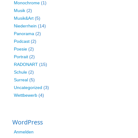
Monochrome
(1)
Musik
(2)
Musik&Art
(5)
Niederrhein
(14)
Panorama
(2)
Podcast
(2)
Poesie
(2)
Portrait
(2)
RADONART
(15)
Schule
(2)
Surreal
(5)
Uncategorized
(3)
Wettbewerb
(4)
WordPress
Anmelden