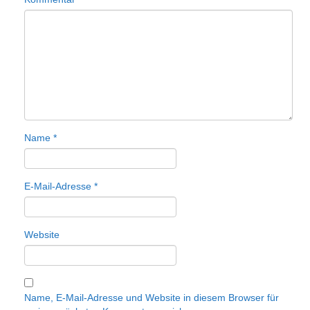
Name
*
E-Mail-Adresse
*
Website
Name, E-Mail-Adresse und Website in diesem Browser für