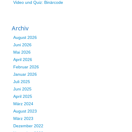
Video und Quiz: Binärcode
Archiv
August 2026
Juni 2026
Mai 2026
April 2026
Februar 2026
Januar 2026
Juli 2025
Juni 2025
April 2025
März 2024
August 2023
März 2023
Dezember 2022