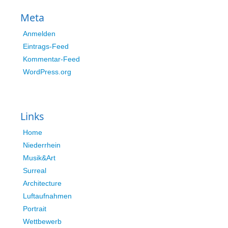
Meta
Anmelden
Eintrags-Feed
Kommentar-Feed
WordPress.org
Links
Home
Niederrhein
Musik&Art
Surreal
Architecture
Luftaufnahmen
Portrait
Wettbewerb