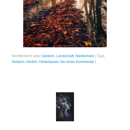
Veröffentlicht unter
Geldern
,
Landschaft
,
Niederrhein
|
Tags:
Geldern
,
Herbst
|
Hinterlassen Sie einen Kommentar
|