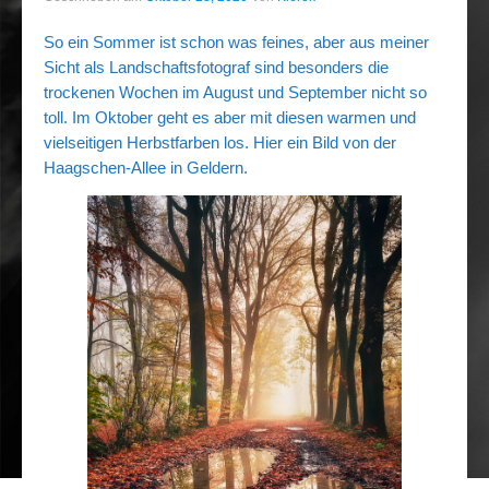
So ein Sommer ist schon was feines, aber aus meiner
Sicht als Landschaftsfotograf sind besonders die
trockenen Wochen im August und September nicht so
toll. Im Oktober geht es aber mit diesen warmen und
vielseitigen Herbstfarben los. Hier ein Bild von der
Haagschen-Allee in Geldern.