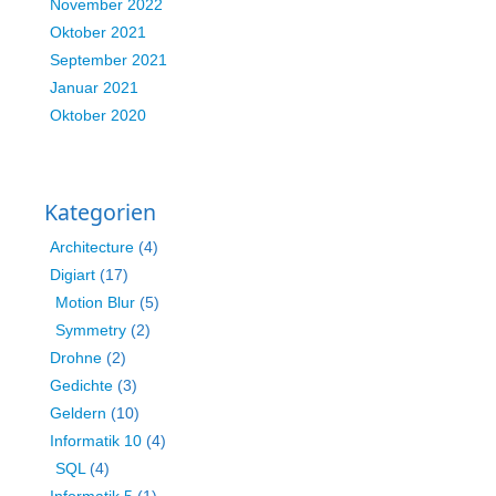
November 2022
Oktober 2021
September 2021
Januar 2021
Oktober 2020
Kategorien
Architecture
(4)
Digiart
(17)
Motion Blur
(5)
Symmetry
(2)
Drohne
(2)
Gedichte
(3)
Geldern
(10)
Informatik 10
(4)
SQL
(4)
Informatik 5
(1)