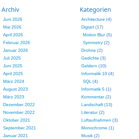
Archiv
Kategorien
Juni 2026
Architecture
(4)
Mai 2026
Digiart
(17)
April 2026
Motion Blur
(5)
Februar 2026
Symmetry
(2)
Januar 2026
Drohne
(2)
Juli 2025
Gedichte
(3)
Juni 2025
Geldern
(10)
April 2025
Informatik 10
(4)
März 2024
SQL
(4)
August 2023
Informatik 5
(1)
März 2023
Kommentar
(2)
Dezember 2022
Landschaft
(13)
November 2022
Literatur
(2)
Oktober 2021
Luftaufnahmen
(3)
September 2021
Monochrome
(1)
Januar 2021
Musik
(2)