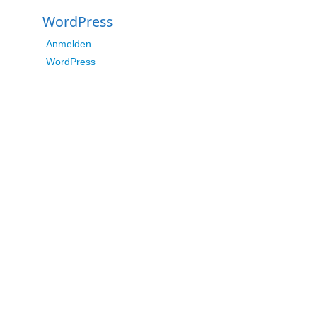
WordPress
Anmelden
WordPress