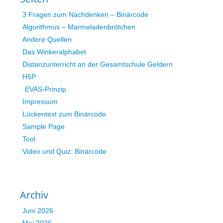
3 Fragen zum Nachdenken – Binärcode
Algorithmus – Marmeladenbrötchen
Andere Quellen
Das Winkeralphabet
Distanzunterricht an der Gesamtschule Geldern
H5P
EVAS-Prinzip
Impressum
Lückentext zum Binärcode
Sample Page
Tool
Video und Quiz: Binärcode
Archiv
Juni 2026