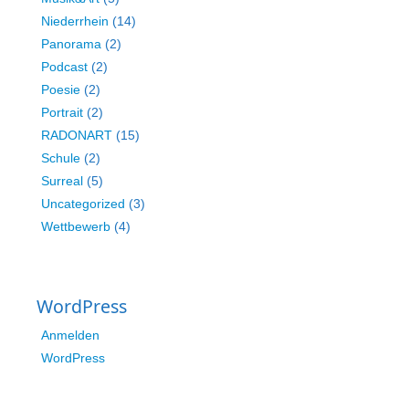
Niederrhein
(14)
Panorama
(2)
Podcast
(2)
Poesie
(2)
Portrait
(2)
RADONART
(15)
Schule
(2)
Surreal
(5)
Uncategorized
(3)
Wettbewerb
(4)
WordPress
Anmelden
WordPress