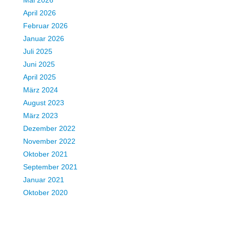
Mai 2026
April 2026
Februar 2026
Januar 2026
Juli 2025
Juni 2025
April 2025
März 2024
August 2023
März 2023
Dezember 2022
November 2022
Oktober 2021
September 2021
Januar 2021
Oktober 2020