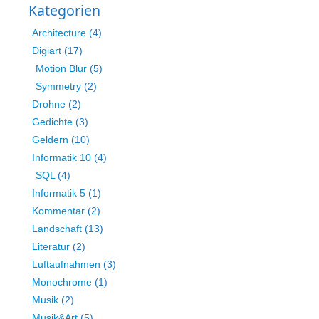
Kategorien
Architecture
(4)
Digiart
(17)
Motion Blur
(5)
Symmetry
(2)
Drohne
(2)
Gedichte
(3)
Geldern
(10)
Informatik 10
(4)
SQL
(4)
Informatik 5
(1)
Kommentar
(2)
Landschaft
(13)
Literatur
(2)
Luftaufnahmen
(3)
Monochrome
(1)
Musik
(2)
Musik&Art
(5)