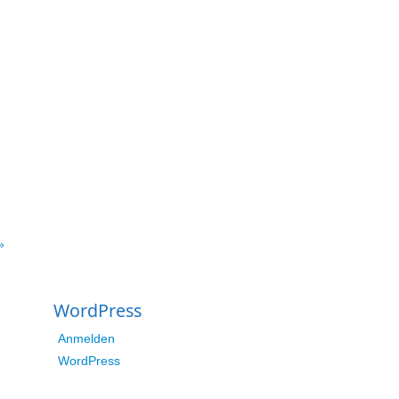
»
WordPress
Anmelden
WordPress