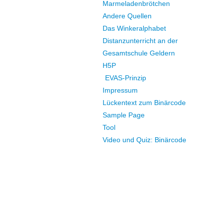
Marmeladenbrötchen
Andere Quellen
Das Winkeralphabet
Distanzunterricht an der
Gesamtschule Geldern
H5P
EVAS-Prinzip
Impressum
Lückentext zum Binärcode
Sample Page
Tool
Video und Quiz: Binärcode