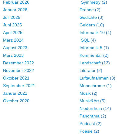
Februar 2026
Symmetry
(2)
Januar 2026
Drohne
(2)
Juli 2025
Gedichte
(3)
Juni 2025
Geldern
(10)
April 2025
Informatik 10
(4)
März 2024
SQL
(4)
August 2023
Informatik 5
(1)
März 2023
Kommentar
(2)
Dezember 2022
Landschaft
(13)
November 2022
Literatur
(2)
Oktober 2021
Luftaufnahmen
(3)
September 2021
Monochrome
(1)
Januar 2021
Musik
(2)
Oktober 2020
Musik&Art
(5)
Niederrhein
(14)
Panorama
(2)
Podcast
(2)
Poesie
(2)