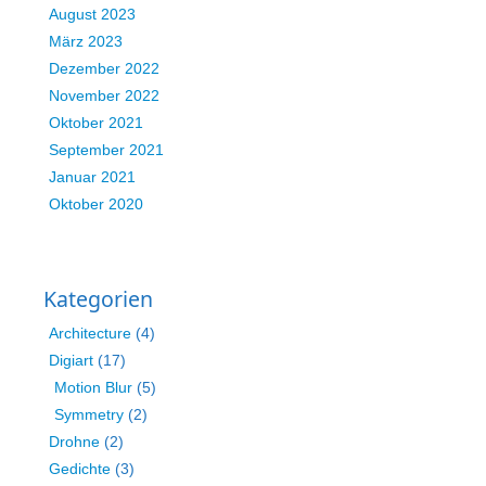
August 2023
März 2023
Dezember 2022
November 2022
Oktober 2021
September 2021
Januar 2021
Oktober 2020
Kategorien
Architecture
(4)
Digiart
(17)
Motion Blur
(5)
Symmetry
(2)
Drohne
(2)
Gedichte
(3)