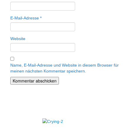
E-Mail-Adresse
*
Website
Name, E-Mail-Adresse und Website in diesem Browser für
meinen nächsten Kommentar speichern.