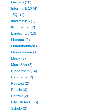
Geldern
(10)
Informatik 10
(4)
SQL
(4)
Informatik 5
(1)
Kommentar
(2)
Landschaft
(13)
Literatur
(2)
Luftaufnahmen
(3)
Monochrome
(1)
Musik
(3)
Musik&Art
(5)
Niederrhein
(14)
Panorama
(2)
Podcast
(2)
Poesie
(3)
Portrait
(2)
RADONART
(15)
Schule
(2)