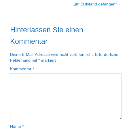
„Im Stillstand gefangen“
»
Hinterlassen Sie einen
Kommentar
Deine E-Mail-Adresse wird nicht veröffentlicht.
Erforderliche
Felder sind mit
*
markiert
Kommentar
*
Name
*