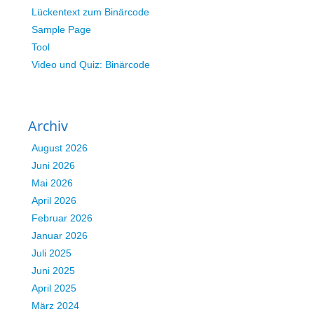
Lückentext zum Binärcode
Sample Page
Tool
Video und Quiz: Binärcode
Archiv
August 2026
Juni 2026
Mai 2026
April 2026
Februar 2026
Januar 2026
Juli 2025
Juni 2025
April 2025
März 2024