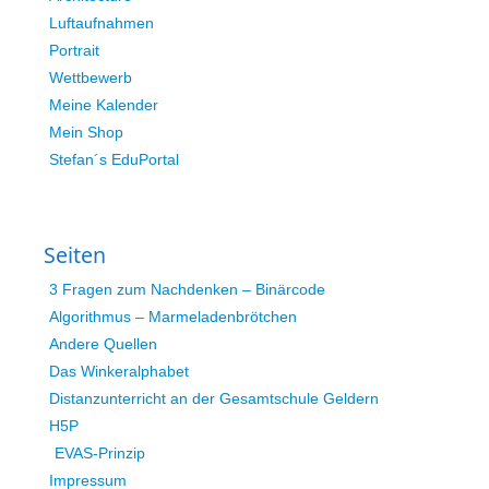
Luftaufnahmen
Portrait
Wettbewerb
Meine Kalender
Mein Shop
Stefan´s EduPortal
Seiten
3 Fragen zum Nachdenken – Binärcode
Algorithmus – Marmeladenbrötchen
Andere Quellen
Das Winkeralphabet
Distanzunterricht an der Gesamtschule Geldern
H5P
EVAS-Prinzip
Impressum