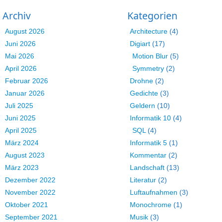
Archiv
Kategorien
August 2026
Architecture
(4)
Juni 2026
Digiart
(17)
Mai 2026
Motion Blur
(5)
April 2026
Symmetry
(2)
Februar 2026
Drohne
(2)
Januar 2026
Gedichte
(3)
Juli 2025
Geldern
(10)
Juni 2025
Informatik 10
(4)
April 2025
SQL
(4)
März 2024
Informatik 5
(1)
August 2023
Kommentar
(2)
März 2023
Landschaft
(13)
Dezember 2022
Literatur
(2)
November 2022
Luftaufnahmen
(3)
Oktober 2021
Monochrome
(1)
September 2021
Musik
(3)