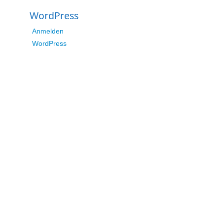
WordPress
Anmelden
WordPress