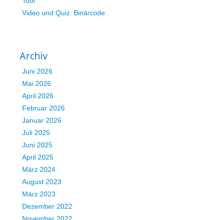
Tool
Video und Quiz: Binärcode
Archiv
Juni 2026
Mai 2026
April 2026
Februar 2026
Januar 2026
Juli 2025
Juni 2025
April 2025
März 2024
August 2023
März 2023
Dezember 2022
November 2022