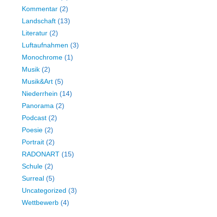
Kommentar
(2)
Landschaft
(13)
Literatur
(2)
Luftaufnahmen
(3)
Monochrome
(1)
Musik
(2)
Musik&Art
(5)
Niederrhein
(14)
Panorama
(2)
Podcast
(2)
Poesie
(2)
Portrait
(2)
RADONART
(15)
Schule
(2)
Surreal
(5)
Uncategorized
(3)
Wettbewerb
(4)