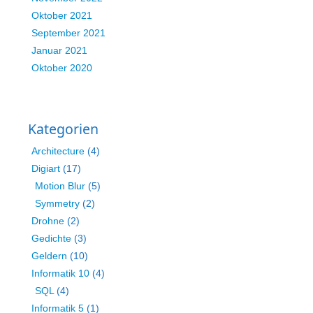
Oktober 2021
September 2021
Januar 2021
Oktober 2020
Kategorien
Architecture
(4)
Digiart
(17)
Motion Blur
(5)
Symmetry
(2)
Drohne
(2)
Gedichte
(3)
Geldern
(10)
Informatik 10
(4)
SQL
(4)
Informatik 5
(1)