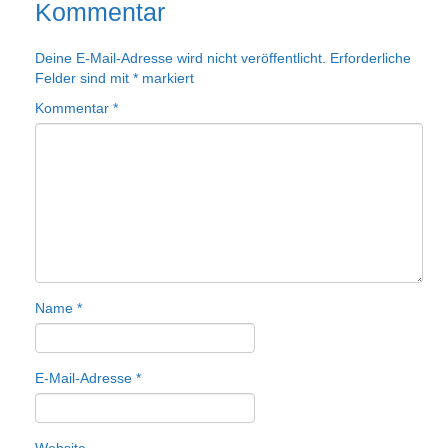
Kommentar
Deine E-Mail-Adresse wird nicht veröffentlicht.
Erforderliche
Felder sind mit
*
markiert
Kommentar
*
Name
*
E-Mail-Adresse
*