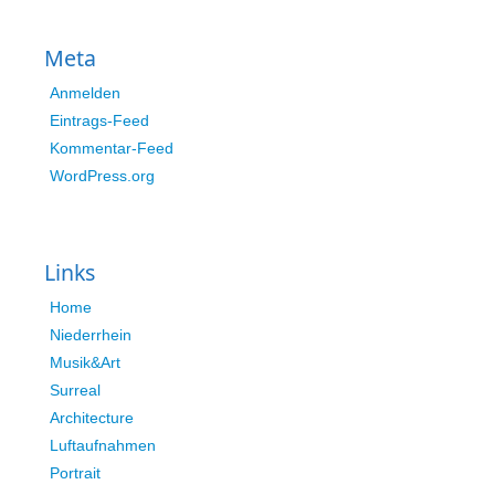
Meta
Anmelden
Eintrags-Feed
Kommentar-Feed
WordPress.org
Links
Home
Niederrhein
Musik&Art
Surreal
Architecture
Luftaufnahmen
Portrait