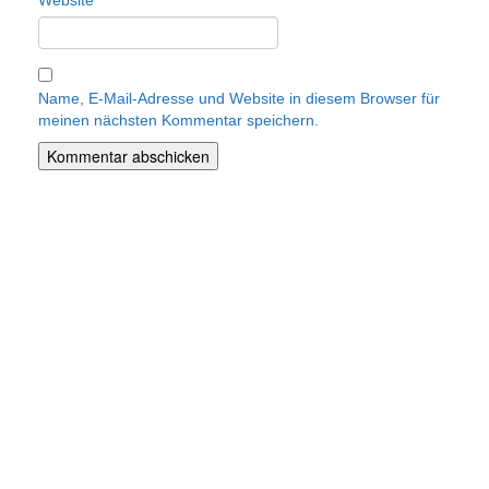
Website
Name, E-Mail-Adresse und Website in diesem Browser für
meinen nächsten Kommentar speichern.