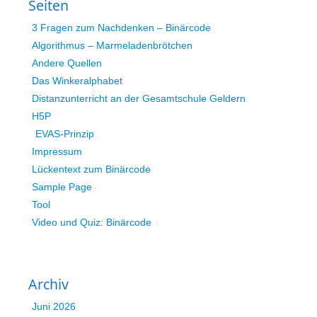
Seiten
3 Fragen zum Nachdenken – Binärcode
Algorithmus – Marmeladenbrötchen
Andere Quellen
Das Winkeralphabet
Distanzunterricht an der Gesamtschule Geldern
H5P
EVAS-Prinzip
Impressum
Lückentext zum Binärcode
Sample Page
Tool
Video und Quiz: Binärcode
Archiv
Juni 2026