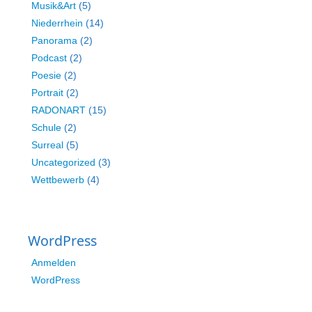
Musik&Art
(5)
Niederrhein
(14)
Panorama
(2)
Podcast
(2)
Poesie
(2)
Portrait
(2)
RADONART
(15)
Schule
(2)
Surreal
(5)
Uncategorized
(3)
Wettbewerb
(4)
WordPress
Anmelden
WordPress