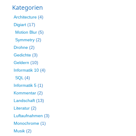
Kategorien
Architecture
(4)
Digiart
(17)
Motion Blur
(5)
Symmetry
(2)
Drohne
(2)
Gedichte
(3)
Geldern
(10)
Informatik 10
(4)
SQL
(4)
Informatik 5
(1)
Kommentar
(2)
Landschaft
(13)
Literatur
(2)
Luftaufnahmen
(3)
Monochrome
(1)
Musik
(2)