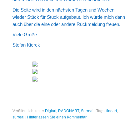
Die Seite wird in den nächsten Tagen und Wochen
wieder Stück für Stück aufgebaut. Ich würde mich dann
auch über die eine oder andere Rückmeldung freuen.
Viele Grüße
Stefan Kierek
Veröffentlicht unter
Digiart
,
RADONART
,
Surreal
|
Tags:
fineart
,
surreal
|
Hinterlassen Sie einen Kommentar
|