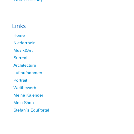
Links
Home
Niederrhein
Musik&Art
Surreal
Architecture
Luftaufnahmen
Portrait
Wettbewerb
Meine Kalender
Mein Shop
Stefan´s EduPortal