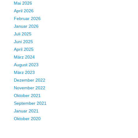
Mai 2026
April 2026
Februar 2026
Januar 2026
Juli 2025
Juni 2025
April 2025
März 2024
August 2023
März 2023
Dezember 2022
November 2022
Oktober 2021
September 2021
Januar 2021
Oktober 2020