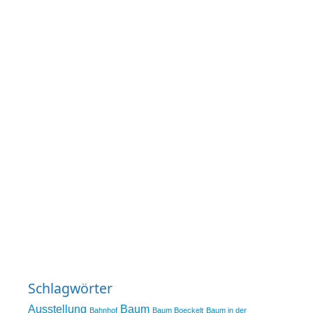
Schlagwörter
Ausstellung
Baum
Bahnhof
Baum Boeckelt
Baum in der