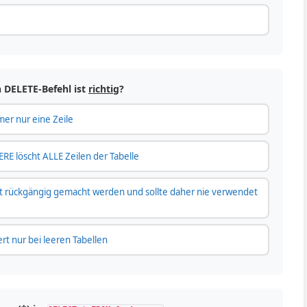
 DELETE-Befehl ist
richtig
?
er nur eine Zeile
E löscht ALLE Zeilen der Tabelle
t rückgängig gemacht werden und sollte daher nie verwendet
rt nur bei leeren Tabellen