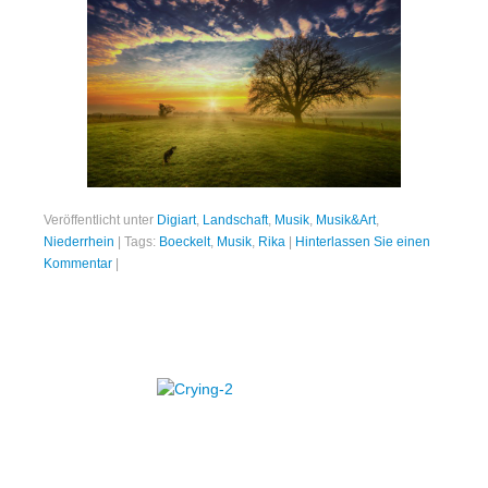
Veröffentlicht unter
Digiart
,
Landschaft
,
Musik
,
Musik&Art
,
Niederrhein
|
Tags:
Boeckelt
,
Musik
,
Rika
|
Hinterlassen Sie einen
Kommentar
|