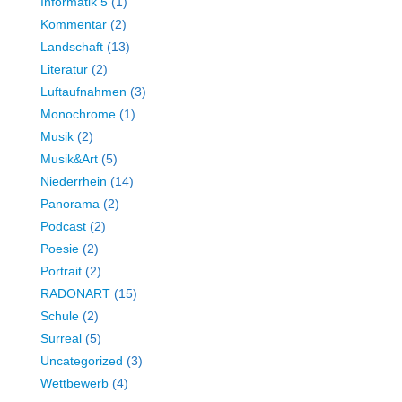
Informatik 5
(1)
Kommentar
(2)
Landschaft
(13)
Literatur
(2)
Luftaufnahmen
(3)
Monochrome
(1)
Musik
(2)
Musik&Art
(5)
Niederrhein
(14)
Panorama
(2)
Podcast
(2)
Poesie
(2)
Portrait
(2)
RADONART
(15)
Schule
(2)
Surreal
(5)
Uncategorized
(3)
Wettbewerb
(4)