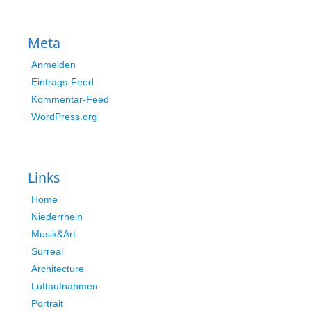
Meta
Anmelden
Eintrags-Feed
Kommentar-Feed
WordPress.org
Links
Home
Niederrhein
Musik&Art
Surreal
Architecture
Luftaufnahmen
Portrait