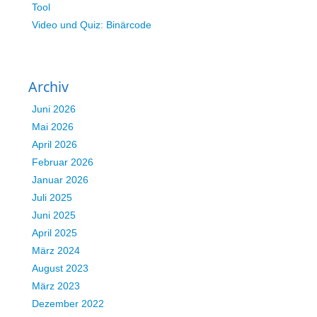
Tool
Video und Quiz: Binärcode
Archiv
Juni 2026
Mai 2026
April 2026
Februar 2026
Januar 2026
Juli 2025
Juni 2025
April 2025
März 2024
August 2023
März 2023
Dezember 2022