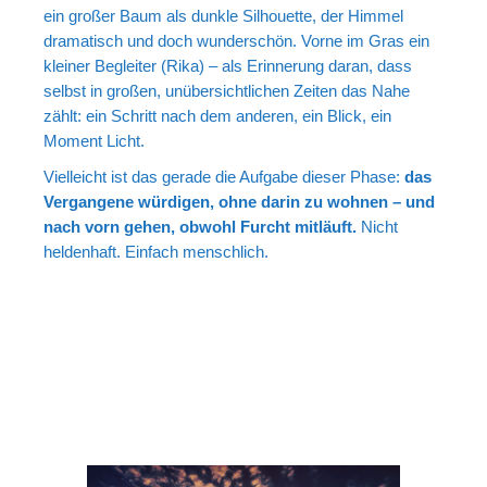
ein großer Baum als dunkle Silhouette, der Himmel
dramatisch und doch wunderschön. Vorne im Gras ein
kleiner Begleiter (Rika) – als Erinnerung daran, dass
selbst in großen, unübersichtlichen Zeiten das Nahe
zählt: ein Schritt nach dem anderen, ein Blick, ein
Moment Licht.
Vielleicht ist das gerade die Aufgabe dieser Phase:
das
Vergangene würdigen, ohne darin zu wohnen – und
nach vorn gehen, obwohl Furcht mitläuft.
Nicht
heldenhaft. Einfach menschlich.