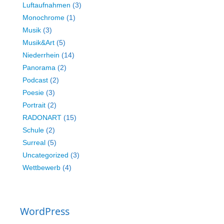
Luftaufnahmen
(3)
Monochrome
(1)
Musik
(3)
Musik&Art
(5)
Niederrhein
(14)
Panorama
(2)
Podcast
(2)
Poesie
(3)
Portrait
(2)
RADONART
(15)
Schule
(2)
Surreal
(5)
Uncategorized
(3)
Wettbewerb
(4)
WordPress