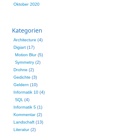
Oktober 2020
Kategorien
Architecture
(4)
Digiart
(17)
Motion Blur
(5)
Symmetry
(2)
Drohne
(2)
Gedichte
(3)
Geldern
(10)
Informatik 10
(4)
SQL
(4)
Informatik 5
(1)
Kommentar
(2)
Landschaft
(13)
Literatur
(2)