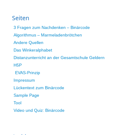
Seiten
3 Fragen zum Nachdenken – Binärcode
Algorithmus – Marmeladenbrötchen
Andere Quellen
Das Winkeralphabet
Distanzunterricht an der Gesamtschule Geldern
H5P
EVAS-Prinzip
Impressum
Lückentext zum Binärcode
Sample Page
Tool
Video und Quiz: Binärcode