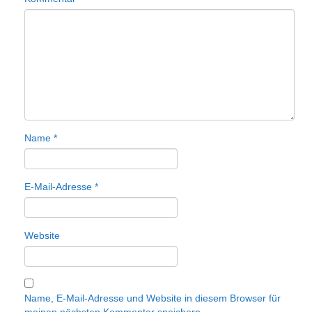
Name
*
E-Mail-Adresse
*
Website
Name, E-Mail-Adresse und Website in diesem Browser für