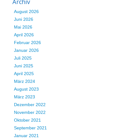
Archiv
August 2026
Juni 2026
Mai 2026
April 2026
Februar 2026
Januar 2026
Juli 2025
Juni 2025
April 2025
März 2024
August 2023
März 2023
Dezember 2022
November 2022
Oktober 2021
September 2021
Januar 2021