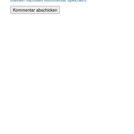
meinen nächsten Kommentar speichern.