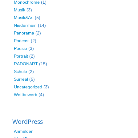
Monochrome
(1)
Musik
(3)
Musik&Art
(5)
Niederrhein
(14)
Panorama
(2)
Podcast
(2)
Poesie
(3)
Portrait
(2)
RADONART
(15)
Schule
(2)
Surreal
(5)
Uncategorized
(3)
Wettbewerb
(4)
WordPress
Anmelden