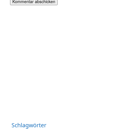
Schlagwörter