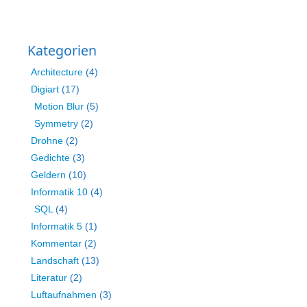
Kategorien
Architecture
(4)
Digiart
(17)
Motion Blur
(5)
Symmetry
(2)
Drohne
(2)
Gedichte
(3)
Geldern
(10)
Informatik 10
(4)
SQL
(4)
Informatik 5
(1)
Kommentar
(2)
Landschaft
(13)
Literatur
(2)
Luftaufnahmen
(3)