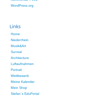
WordPress.org
Links
Home
Niederrhein
Musik&Art
Surreal
Architecture
Luftaufnahmen
Portrait
Wettbewerb
Meine Kalender
Mein Shop
Stefan´s EduPortal