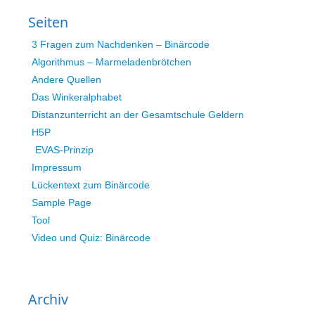
Seiten
3 Fragen zum Nachdenken – Binärcode
Algorithmus – Marmeladenbrötchen
Andere Quellen
Das Winkeralphabet
Distanzunterricht an der Gesamtschule Geldern
H5P
EVAS-Prinzip
Impressum
Lückentext zum Binärcode
Sample Page
Tool
Video und Quiz: Binärcode
Archiv