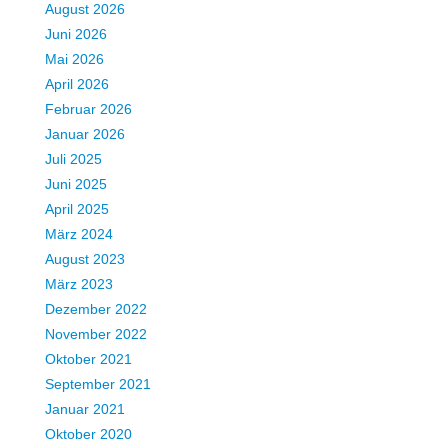
August 2026
Juni 2026
Mai 2026
April 2026
Februar 2026
Januar 2026
Juli 2025
Juni 2025
April 2025
März 2024
August 2023
März 2023
Dezember 2022
November 2022
Oktober 2021
September 2021
Januar 2021
Oktober 2020