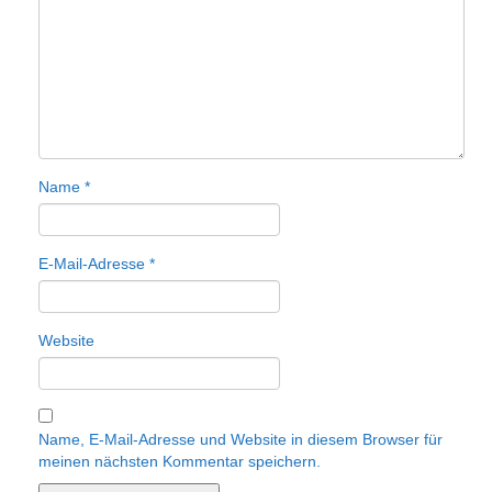
Name
*
E-Mail-Adresse
*
Website
Name, E-Mail-Adresse und Website in diesem Browser für
meinen nächsten Kommentar speichern.